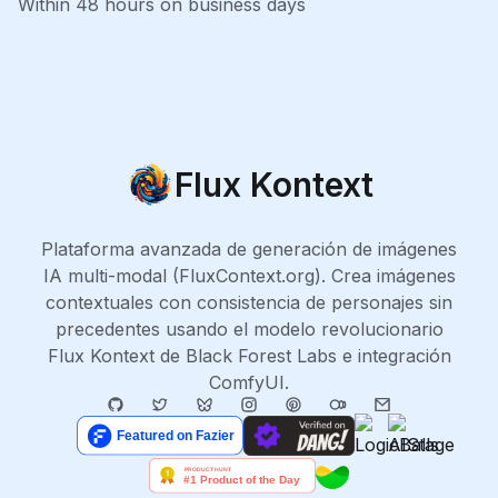
Within 48 hours on business days
Flux Kontext
Plataforma avanzada de generación de imágenes
IA multi-modal (FluxContext.org). Crea imágenes
contextuales con consistencia de personajes sin
precedentes usando el modelo revolucionario
Flux Kontext de Black Forest Labs e integración
ComfyUI.