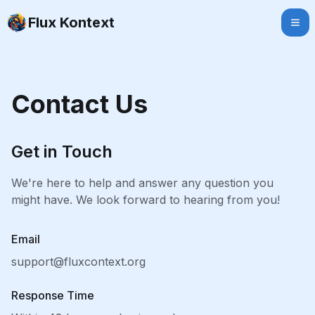
Flux Kontext
Contact Us
Get in Touch
We're here to help and answer any question you
might have. We look forward to hearing from you!
Email
support@fluxcontext.org
Response Time